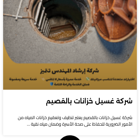
شركة غسيل خزانات بالقصيم
شركة غسيل خزانات بالقصيم يعتبر تنظيف وتعقيم خزانات المياه من
الأمور الضرورية للحفاظ على صحة الأسرة وضمان مياه نقية …