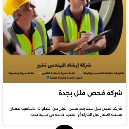
شركة فحص فلل بجدة
شركة فحص فلل بجدة يعد فحص الفلل من الخطوات الأساسية لضمان
سلامة العقار قبل الشراء أو التجديد، خاصة في مدينة جدة