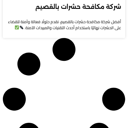
شركة مكافحة حشرات بالقصيم
أفضل شركة مكافحة حشرات بالقصيم، نقدم حلولًا فعالة وآمنة للقضاء
على الحشرات نهائيًا باستخدام أحدث التقنيات والمبيدات الآمنة.