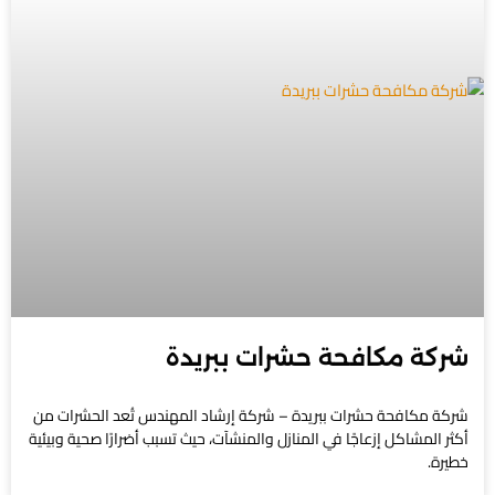
شركة مكافحة حشرات ببريدة
شركة مكافحة حشرات ببريدة – شركة إرشاد المهندس تُعد الحشرات من
أكثر المشاكل إزعاجًا في المنازل والمنشآت، حيث تسبب أضرارًا صحية وبيئية
خطيرة.