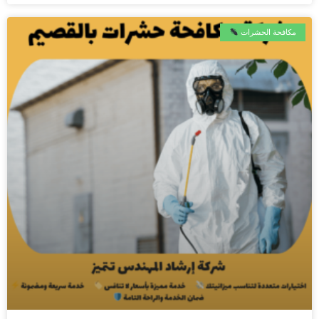
مكافحة الحشرات