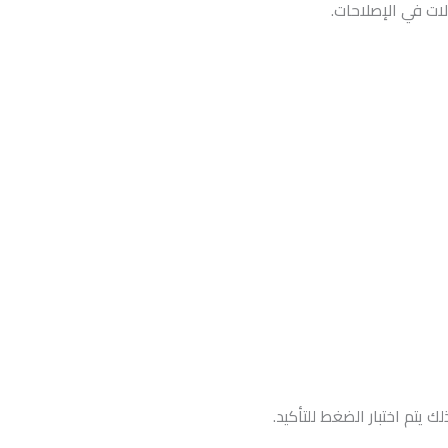
ات في الإصلاحات.
 يتم اختبار الضغط للتأكيد.