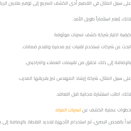
على سبيل المثال في القصيم أدى الكشف السريع إلى توفير ملايين الريال
لذلك، يُعتبر استثماراً طويل الأمد.
كيفية اختيار شركة كشف تسربات موثوقة
ابحث عن شركات تستخدم تقنيات غير مدمرة وتقدم ضمانات.
بالإضافة إلى ذلك، تحقق من تقييمات العملاء والتراخيص.
على سبيل المثال، شركة إرشاد المهندس تبرز بفريقها المدرب.
لذلك، اطلب استشارة مجانية قبل التعاقد.
خطوات عملية الكشف عن
تسربات المياه
تبدأ بالفحص البصري، ثم استخدام الأجهزة لتحديد النقطة. بالإضافة إلى ذلك