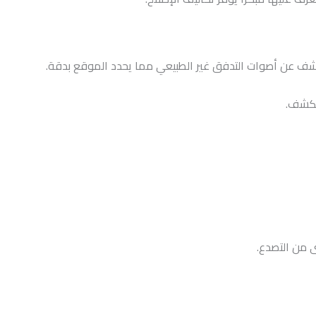
شف عن أصوات التدفق غير الطبيعي مما يحدد الموقع بدقة.
للكشف.
ى من التصدع.