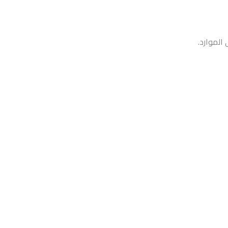
الموارد.