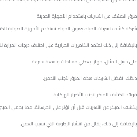
طرق الكشف عن التسربات باستخدام الأجهزة الحديثة
شركة كشف تسربات المياه بعيون الجواء تستخدم الأجهزة الصوتية للك
بالإضافة إلى ذلك تعتمد الكاميرات الحرارية على اختلاف درجات الحرارة 
على سبيل المثال، جهاز يغطي مساحات واسعة بسرعة.
دلذلك، تفضل الشركات هذه الطرق لتجنب التدمير.
فوائد الكشف المبكر لتجنب الأضرار الهيكلية
يكشف المبكر عن التسربات قبل أن تؤثر على الخرسانة، مما يحمي المبن
بالإضافة إلى ذلك، يقلل من انتشار الرطوبة التي تسبب العفن.