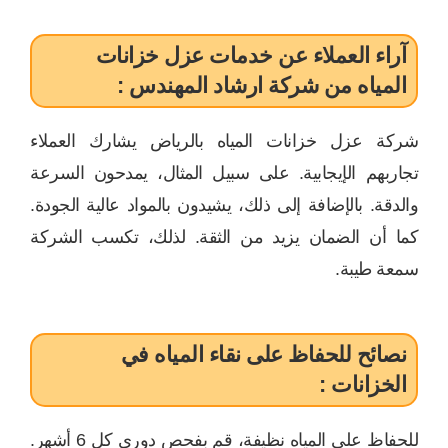
آراء العملاء عن خدمات عزل خزانات
المياه من شركة ارشاد المهندس :
شركة عزل خزانات المياه بالرياض يشارك العملاء
تجاربهم الإيجابية. على سبيل المثال، يمدحون السرعة
والدقة. بالإضافة إلى ذلك، يشيدون بالمواد عالية الجودة.
كما أن الضمان يزيد من الثقة. لذلك، تكسب الشركة
سمعة طيبة.
نصائح للحفاظ على نقاء المياه في
الخزانات :
للحفاظ على المياه نظيفة، قم بفحص دوري كل 6 أشهر.