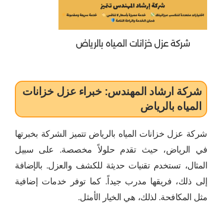
شركة عزل خزانات المياه بالرياض
شركة ارشاد المهندس: خبراء عزل خزانات
المياه بالرياض
شركة عزل خزانات المياه بالرياض تتميز الشركة بخبرتها
في الرياض، حيث تقدم حلولاً مخصصة. على سبيل
المثال، تستخدم تقنيات حديثة للكشف والعزل. بالإضافة
إلى ذلك، فريقها مدرب جيداً. كما توفر خدمات إضافية
مثل المكافحة. لذلك، هي الخيار الأمثل.