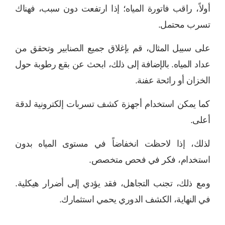
أولاً، راقب فاتورة المياه؛ إذا ارتفعت دون سبب، فهناك
تسرب محتمل.
على سبيل المثال، قم بإغلاق جميع الصنابير وتحقق من
عداد المياه. بالإضافة إلى ذلك، ابحث عن بقع رطوبة حول
الخزان أو رائحة عفنة.
كما يمكن استخدام أجهزة كشف تسربات إلكترونية لدقة
أعلى.
لذلك، إذا لاحظت انخفاضاً في مستوى المياه بدون
استخدام، فكر في فحص متخصص.
ومع ذلك، تجنب التجاهل، فقد يؤدي إلى أضرار هيكلية.
في النهاية، الكشف الدوري يحمي استثمارك.