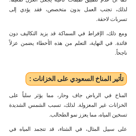
لذلك، تجنب العمل بدون متخصص، فقد يؤدي إلى
تسربات لاحقة.
ومع ذلك، الإفراط في السماكة قد يزيد التكاليف دون
فائدة. في النهاية، التعلم من هذه الأخطاء يضمن عزلاً
ناجحاً.
تأثير المناخ السعودي على الخزانات :
المناخ في الرياض جاف وحار، مما يؤثر سلباً على
الخزانات غير المعزولة. لذلك، تسبب الشمس الشديدة
تسخين المياه، مما يعزز نمو الطحالب.
على سبيل المثال، في الشتاء، قد تتجمد المياه في