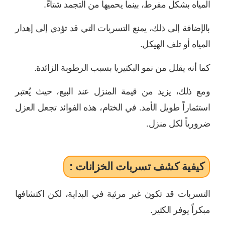
المياه بشكل مفرط، بينما يحميها من التجمد شتاءً.
بالإضافة إلى ذلك، يمنع التسربات التي قد تؤدي إلى إهدار
المياه أو تلف الهيكل.
كما أنه يقلل من نمو البكتيريا بسبب الرطوبة الزائدة.
ومع ذلك، يزيد من قيمة المنزل عند البيع، حيث يُعتبر
استثماراً طويل الأمد. في الختام، هذه الفوائد تجعل العزل
ضرورياً لكل منزل.
كيفية كشف تسربات الخزانات :
التسربات قد تكون غير مرئية في البداية، لكن اكتشافها
مبكراً يوفر الكثير.