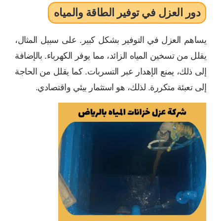
دور العزل في توفير الطاقة والمياه
يساهم العزل في التوفير بشكل كبير. على سبيل المثال،
يقلل من تسخين المياه الزائد، مما يوفر الكهرباء. بالإضافة
إلى ذلك، يمنع الإهدار عبر التسربات. كما يقلل من الحاجة
إلى تعبئة متكررة. لذلك، هو استثمار بيئي واقتصادي.