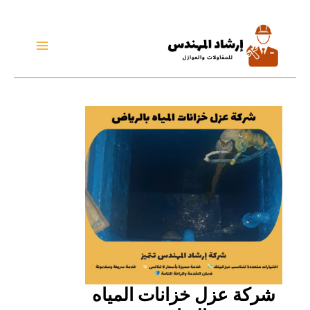
تخطي
إلى
المحتوى
شركة عزل خزانات المياه