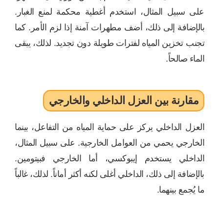
على سبيل المثال، استخدم أغطية محكمة لمنع الغبار.
بالإضافة إلى ذلك، أضف مطهرات آمنة إذا لزم الأمر. كما
تجنب تخزين المياه لفترات طويلة دون تجديد. لذلك، يبقى
الماء صالحاً.
مقارنة بين العزل الداخلي والخارجي
العزل الداخلي يركز على حماية المياه من التفاعل، بينما
الخارجي يحمي من العوامل الخارجية. على سبيل المثال،
الداخلي يستخدم إيبوكسي، أما الخارجي فبيتومين.
بالإضافة إلى ذلك، الداخلي أغلى لكنه أكثر أماناً. لذلك، غالباً
ما يُجمع بينهما.