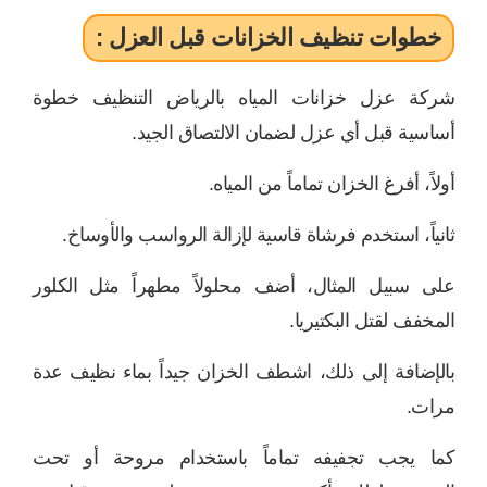
خطوات تنظيف الخزانات قبل العزل :
شركة عزل خزانات المياه بالرياض التنظيف خطوة
أساسية قبل أي عزل لضمان الالتصاق الجيد.
أولاً، أفرغ الخزان تماماً من المياه.
ثانياً، استخدم فرشاة قاسية لإزالة الرواسب والأوساخ.
على سبيل المثال، أضف محلولاً مطهراً مثل الكلور
المخفف لقتل البكتيريا.
بالإضافة إلى ذلك، اشطف الخزان جيداً بماء نظيف عدة
مرات.
كما يجب تجفيفه تماماً باستخدام مروحة أو تحت