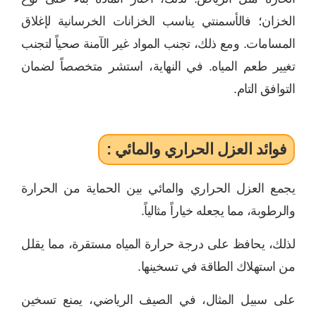
الخزان؛ فالأسمنتي يناسب الخزانات الخرسانية لإغلاق
المسامات. ومع ذلك، تجنب المواد غير الآمنة صحياً لتجنب
تغيير طعم المياه. في النهاية، استشر متخصصاً لضمان
التوافق التام.
فوائد العزل الحراري والمائي :
يجمع العزل الحراري والمائي بين الحماية من الحرارة
والرطوبة، مما يجعله خياراً مثالياً.
لذلك، يحافظ على درجة حرارة المياه مستقرة، مما يقلل
من استهلاك الطاقة في تسخينها.
على سبيل المثال، في الصيف الرياضي، يمنع تسخين