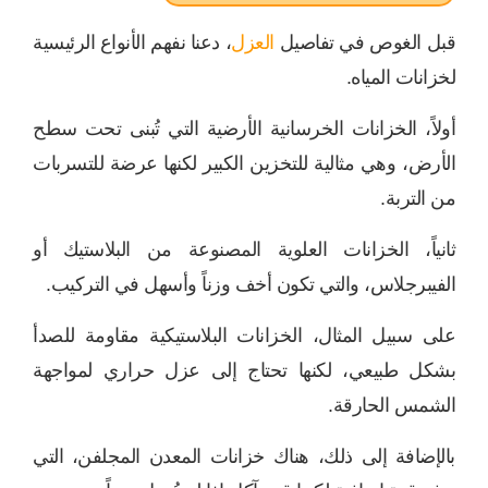
قبل الغوص في تفاصيل
العزل
، دعنا نفهم الأنواع الرئيسية
لخزانات المياه.
أولاً، الخزانات الخرسانية الأرضية التي تُبنى تحت سطح
الأرض، وهي مثالية للتخزين الكبير لكنها عرضة للتسربات
من التربة.
ثانياً، الخزانات العلوية المصنوعة من البلاستيك أو
الفيبرجلاس، والتي تكون أخف وزناً وأسهل في التركيب.
على سبيل المثال، الخزانات البلاستيكية مقاومة للصدأ
بشكل طبيعي، لكنها تحتاج إلى عزل حراري لمواجهة
الشمس الحارقة.
بالإضافة إلى ذلك، هناك خزانات المعدن المجلفن، التي