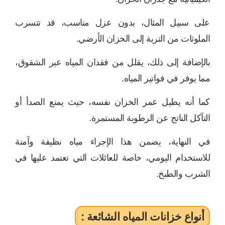
على سبيل المثال، بدون عزل مناسب، قد تتسرب
الملوثات من التربة إلى الخزان الأرضي.
بالإضافة إلى ذلك، يقلل من فقدان المياه عبر الشقوق،
مما يوفر في فواتير المياه.
كما أنه يطيل عمر الخزان نفسه، حيث يمنع الصدأ أو
التآكل الناتج عن الرطوبة المستمرة.
في النهاية، يضمن هذا الإجراء مياه نظيفة وآمنة
للاستخدام اليومي، خاصة للعائلات التي تعتمد عليها في
الشرب والطبخ.
أنواع خزانات المياه الشائعة :