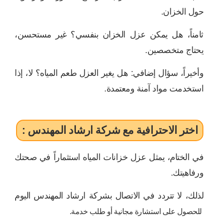
حول الخزان.
ثامناً، هل يمكن عزل الخزان بنفسي؟ غير مستحسن،
يحتاج متخصصين.
وأخيراً، سؤال إضافي: هل يغير العزل طعم المياه؟ لا، إذا
استخدمت مواد آمنة ومعتمدة.
اختر الاحترافية مع شركة ارشاد المهندس :
في الختام، يمثل عزل خزانات المياه استثماراً في صحتك
ورفاهيتك.
لذلك، لا تتردد في الاتصال بشركة ارشاد المهندس اليوم
للحصول على استشارة مجانية أو طلب خدمة.