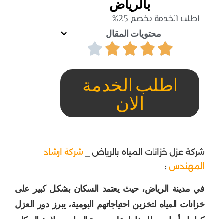
بالرياض
اطلب الخدمة بخصم 25%
محتويات المقال
اطلب الخدمة
الان
شركة عزل خزانات المياه بالرياض _
شركة ارشاد
المهندس
:
في مدينة الرياض، حيث يعتمد السكان بشكل كبير على
خزانات المياه لتخزين احتياجاتهم اليومية، يبرز دور العزل