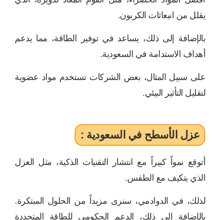
يقلل من انبعاثات الكربون.
بالإضافة إلى ذلك، يساعد في توفير الطاقة، مما يدعم
أهداف الاستدامة في السعودية.
على سبيل المثال، بعض الشركات تستخدم مواد عضوية
لتقليل التأثير البيئي.
عزل الأسطح في السعودية :
أتوقع نمواً كبيراً مع انتشار التقنيات الذكية، مثل العزل
الذي يتكيف مع الطقس.
لذلك، في الدوادمي، سنرى مزيداً من الحلول المبتكرة.
بالإضافة إلى ذلك، الدعم الحكومي للطاقة المتجددة