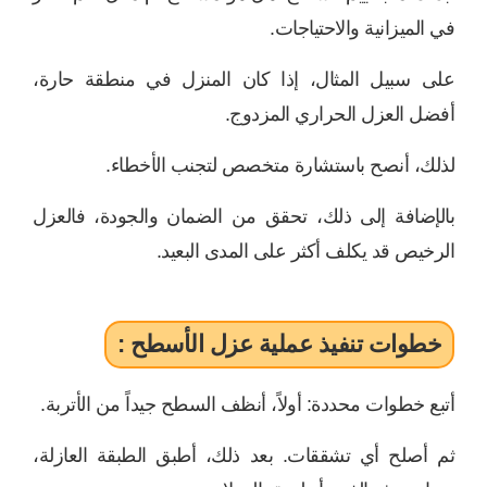
في الميزانية والاحتياجات.
على سبيل المثال، إذا كان المنزل في منطقة حارة،
أفضل العزل الحراري المزدوج.
لذلك، أنصح باستشارة متخصص لتجنب الأخطاء.
بالإضافة إلى ذلك، تحقق من الضمان والجودة، فالعزل
الرخيص قد يكلف أكثر على المدى البعيد.
خطوات تنفيذ عملية عزل الأسطح :
أتبع خطوات محددة: أولاً، أنظف السطح جيداً من الأتربة.
ثم أصلح أي تشققات. بعد ذلك، أطبق الطبقة العازلة،