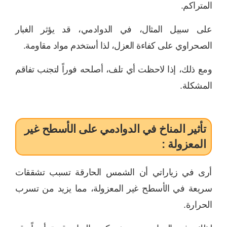
المتراكم.
على سبيل المثال، في الدوادمي، قد يؤثر الغبار
الصحراوي على كفاءة العزل، لذا أستخدم مواد مقاومة.
ومع ذلك، إذا لاحظت أي تلف، أصلحه فوراً لتجنب تفاقم
المشكلة.
تأثير المناخ في الدوادمي على الأسطح غير
المعزولة :
أرى في زياراتي أن الشمس الحارقة تسبب تشققات
سريعة في الأسطح غير المعزولة، مما يزيد من تسرب
الحرارة.