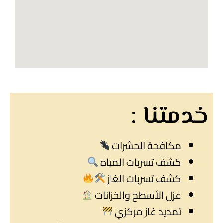
خدمتنا :
مكافحة الحشرات
كشف تسربات المياه
كشف تسربات الغاز
عزل الأسطح والخزانات
تمديد غاز مركزي