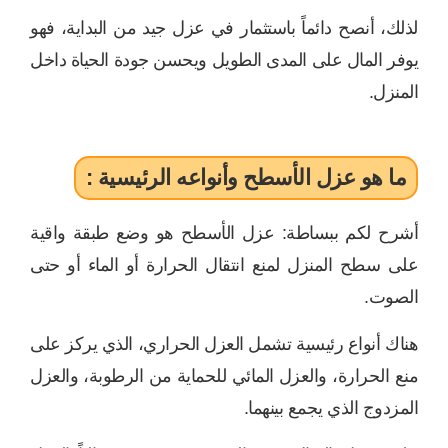
لذلك، أنصح دائماً باستثمار في عزل جيد من البداية، فهو
يوفر المال على المدى الطويل ويحسن جودة الحياة داخل
المنزل.
ما هو عزل الأسطح وأنواعه الرئيسية :
أشرح لكم ببساطة: عزل الأسطح هو وضع طبقة واقية
على سطح المنزل لمنع انتقال الحرارة أو الماء أو حتى
الصوت.
هناك أنواع رئيسية تشمل العزل الحراري، الذي يركز على
منع الحرارة، والعزل المائي للحماية من الرطوبة، والعزل
المزدوج الذي يجمع بينهما.