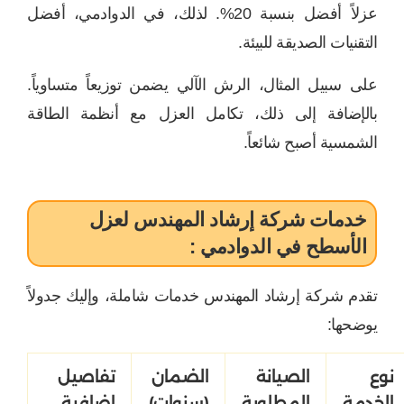
عزلاً أفضل بنسبة 20%. لذلك، في الدوادمي، أفضل
التقنيات الصديقة للبيئة.
على سبيل المثال، الرش الآلي يضمن توزيعاً متساوياً.
بالإضافة إلى ذلك، تكامل العزل مع أنظمة الطاقة
الشمسية أصبح شائعاً.
خدمات شركة إرشاد المهندس لعزل
الأسطح في الدوادمي :
تقدم شركة إرشاد المهندس خدمات شاملة، وإليك جدولاً
يوضحها:
نوع
الصيانة
الضمان
تفاصيل
الخدمة
المطلوبة
(سنوات)
إضافية