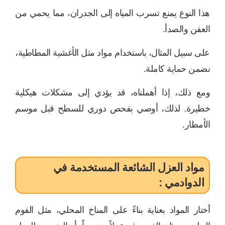
هذا النوع يمنع تسرب المياه إلى الجدران، مما يحمي من
العفن والصدأ.
على سبيل المثال، باستخدام مواد مثل الأغشية المطاطية،
نضمن حماية كاملة.
ومع ذلك، إذا أهملناه، قد يؤدي إلى مشكلات هيكلية
خطيرة. لذلك، أوصي بفحص دوري للسطح قبل موسم
الأمطار.
مواد العزل الشائعة المستخدمة في
الدوادمي :
أختار المواد بعناية بناءً على المناخ المحلي، مثل الفوم