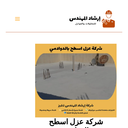
تخطي
إلى
المحتوى
شركة عزل اسطح