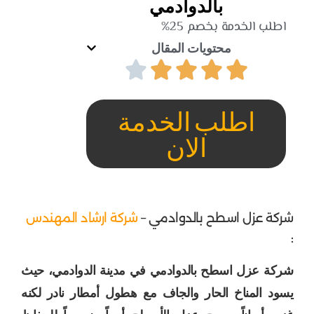
بالدوادمي
اطلب الخدمة بخصم 25%
محتويات المقال
اطلب الخدمة
الان
شركة عزل اسطح بالدوادمي –
شركة ارشاد المهندس
:
شركة عزل اسطح بالدوادمي في مدينة الدوادمي، حيث
يسود المناخ الحار والجاف مع هطول أمطار نادر لكنه