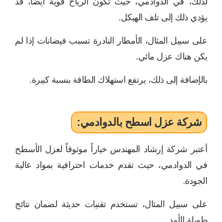
لذلك، في الدوادمي، حيث تكون الرياح قوية أيضاً، قد
يؤدي ذلك إلى تلف الهيكل.
على سبيل المثال، الأمطار النادرة تسبب فيضانات إذا لم
يكن هناك عزل مائي.
بالإضافة إلى ذلك، يرتفع استهلاك الطاقة بنسبة كبيرة.
شركة عزل اسطح بالدوادمي:
أعتبر شركة إرشاد المهندس خياراً موثوقاً لعزل الأسطح
في الدوادمي، حيث تقدم خدمات احترافية بمواد عالية
الجودة.
على سبيل المثال، تستخدم تقنيات حديثة لضمان نتائج
طويلة الأمد.