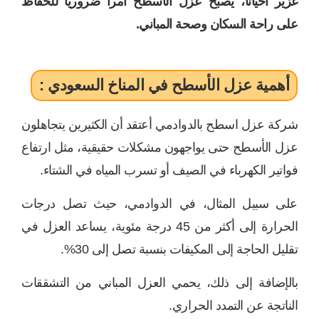
غزير أحياناً، يصبح عزل الأسطح أمراً ضرورياً للحفاظ
على راحة السكان وصحة المباني.
أهمية عزل الأسطح في المناخ السعودي :
شركة عزل اسطح بالدوادمي أعتقد أن الكثيرين يتجاهلون
عزل الأسطح حتى يواجهون مشكلات حقيقية، مثل ارتفاع
فواتير الكهرباء في الصيف أو تسرب المياه في الشتاء.
على سبيل المثال، في الدوادمي، حيث تصل درجات
الحرارة إلى أكثر من 45 درجة مئوية، يساعد العزل في
تقليل الحاجة إلى المكيفات بنسبة تصل إلى 30%.
بالإضافة إلى ذلك، يحمي العزل المباني من التشققات
الناتجة عن التمدد الحراري.