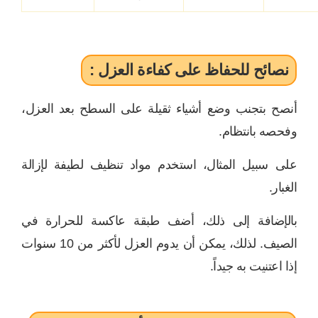
نصائح للحفاظ على كفاءة العزل :
أنصح بتجنب وضع أشياء ثقيلة على السطح بعد العزل،
وفحصه بانتظام.
على سبيل المثال، استخدم مواد تنظيف لطيفة لإزالة
الغبار.
بالإضافة إلى ذلك، أضف طبقة عاكسة للحرارة في
الصيف. لذلك، يمكن أن يدوم العزل لأكثر من 10 سنوات
إذا اعتنيت به جيداً.