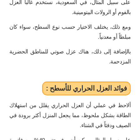
على سبيل المثال، في السعودية، نستخدم غالباً العزل
بالفوم أو الرولات البيتومينية.
ومع ذلك، يختلف الاختيار حسب نوع السطح، سواء كان
مبلطاً أو معدنياً.
بالإضافة إلى ذلك، هناك عزل صوتي للمناطق الحضرية
المزدحمة.
فوائد العزل الحراري للأسطح :
ألاحظ في عملي أن العزل الحراري يقلل من استهلاك
الطاقة بشكل ملحوظ، مما يجعل المنزل أكثر برودة في
الصيف ودفئاً في الشتاء.