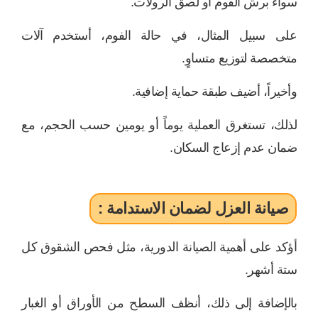
سواء برش الفوم أو لصق الرولات.
على سبيل المثال، في حالة الفوم، أستخدم آلات
متخصصة لتوزيع متساوٍ.
وأخيراً، أضيف طبقة حماية إضافية.
لذلك، تستغرق العملية يوماً أو يومين حسب الحجم، مع
ضمان عدم إزعاج السكان.
صيانة العزل لضمان الاستدامة :
أؤكد على أهمية الصيانة الدورية، مثل فحص الشقوق كل
ستة أشهر.
بالإضافة إلى ذلك، أنظف السطح من الأوراق أو الغبار