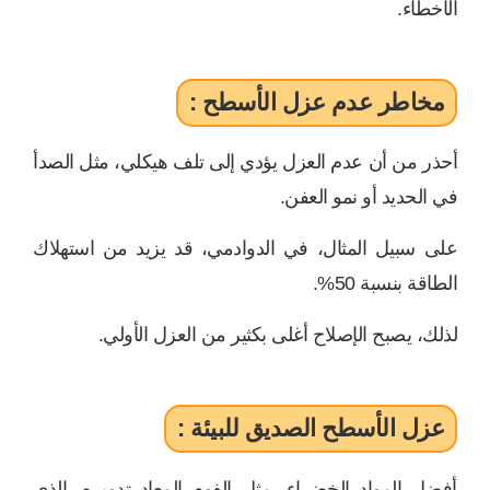
الأخطاء.
مخاطر عدم عزل الأسطح :
أحذر من أن عدم العزل يؤدي إلى تلف هيكلي، مثل الصدأ
في الحديد أو نمو العفن.
على سبيل المثال، في الدوادمي، قد يزيد من استهلاك
الطاقة بنسبة 50%.
لذلك، يصبح الإصلاح أغلى بكثير من العزل الأولي.
عزل الأسطح الصديق للبيئة :
أفضل المواد الخضراء، مثل الفوم المعاد تدويره، الذي