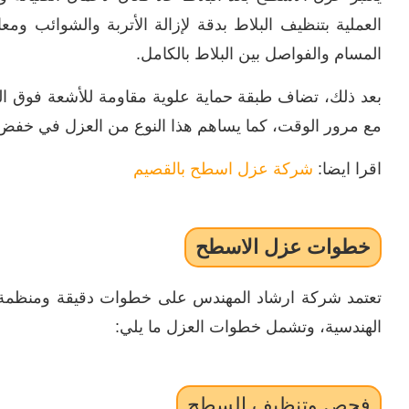
العملية بتنظيف البلاط بدقة لإزالة الأتربة والشوائب و
المسام والفواصل بين البلاط بالكامل.
بعد ذلك، تضاف طبقة حماية علوية مقاومة للأشعة فوق ال
مع مرور الوقت، كما يساهم هذا النوع من العزل في خفض د
اقرا ايضا:
شركة عزل اسطح بالقصيم
خطوات عزل الاسطح
تعتمد شركة ارشاد المهندس على خطوات دقيقة ومنظمة أثنا
الهندسية، وتشمل خطوات العزل ما يلي:
فحص وتنظيف السطح