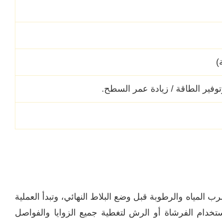
)
وتوفير الطاقة / زيادة عمر السطح.
لمياه والرطوبة قبل وضع البلاط النهائي، وتبدأ العملية
استخدام الفرشاة أو الرش لتغطية جميع الزوايا والفواصل