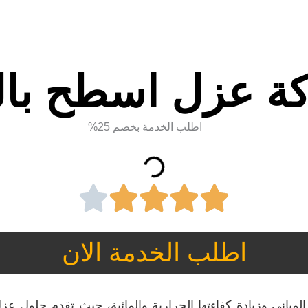
ة عزل اسطح بالب
اطلب الخدمة بخصم 25%
اطلب الخدمة الان
المباني وزيادة كفاءتها الحرارية والمائية، حيث تقدم حلول