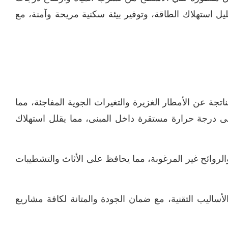
ليل استهلاك الطاقة، وتوفير بيئة سكنية مريحة وآمنة، مع
جة عن الأمطار الغزيرة والتغيرات الجوية المفاجئة، مما
ى درجة حرارة مستقرة داخل المبنى، مما يقلل استهلاك
روائح غير المرغوبة، مما يحافظ على الأثاث والتشطيبات
ساليب التقنية، مع ضمان الجودة والمتانة لكافة مشاريع