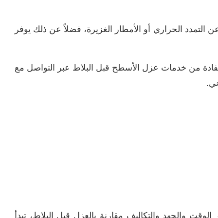
عن التمدد الحراري أو الأمطار الغزيرة، فضلاً عن ذلك يوفر
استفادة من خدمات عزل الأسطح قبل البلاط عبر التواصل مع
الوقت والجهد والتكاليف مقارنة بالعزل قبل البلاط، تبدأ