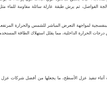
معالجة الفواصل، ثم يرش طبقة عازلة سائلة مقاومة للماء مث
بنفسجية لمواجهة التعرض المباشر للشمس والحرارة المرتفعة
رجات الحرارة الداخلية، مما يقلل استهلاك الطاقة المستخدم
ء تنفيذ عزل الأسطح، ما يجعلها من أفضل شركات عزل الأسطح