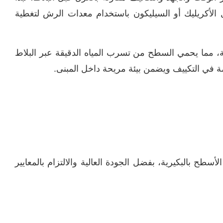
ل الأكريليك أو السيليكون باستخدام معدات الرش لتغطية
، مما يحمي السطح من تسرب المياه الدقيقة عبر البلاط
ة في التكييف ويضمن بيئة مريحة داخل المبنى.
 بالبكيرية، بفضل الجودة العالية والالتزام بالمعايير