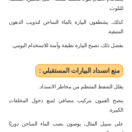
للتلوث.
كذلك، يشطفون البيارة بالماء الساخن لتذويب الدهون
المتبقية.
بفضل ذلك، تصبح البيارة نظيفة وآمنة للاستخدام اليومي.
منع انسداد البيارات المستقبلي :
يقلل الشفط المنتظم من مخاطر الانسداد.
ينصح الفنيون بتركيب مصافي لمنع دخول المخلفات
الكبيرة.
على سبيل المثال، يوصون بصب الماء الساخن دوريًا