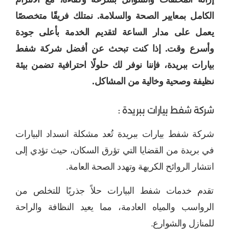
الكامل بمعايير الصحة والسلامة. نمتلك فريقًا متخصصًا
يعمل على مدار الساعة لتقديم الخدمة بأعلى جودة
وأسرع وقت. إذا كنت تبحث عن أفضل شركة شفط
بيارات ببريدة، فإننا نوفر لك حلولًا احترافية تضمن بيئة
نظيفة وصحية وخالية من المشاكل.
شركة شفط بيارات ببريدة :
شركة شفط بيارات ببريدة تُعد مشكلة انسداد البيارات
في بريدة من القضايا التي تؤرق السكان، حيث تؤدي إلى
انتشار الروائح الكريهة وتهدد الصحة العامة.
تقدم خدمات شفط البيارات حلاً جذريًا للتخلص من
الرواسب والمياه العادمة، مما يعيد النظافة والراحة
للمنازل والشوارع.