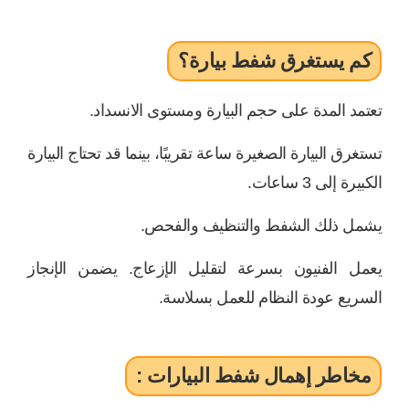
كم يستغرق شفط بيارة؟
تعتمد المدة على حجم البيارة ومستوى الانسداد.
تستغرق البيارة الصغيرة ساعة تقريبًا، بينما قد تحتاج البيارة
الكبيرة إلى 3 ساعات.
يشمل ذلك الشفط والتنظيف والفحص.
يعمل الفنيون بسرعة لتقليل الإزعاج. يضمن الإنجاز
السريع عودة النظام للعمل بسلاسة.
مخاطر إهمال شفط البيارات :