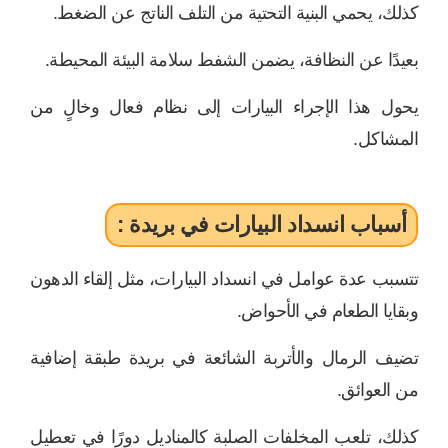
كذلك، يحمي البنية التحتية من التلف الناتج عن الضغط.
بعيدًا عن النظافة، يضمن الشفط سلامة البيئة المحيطة.
يحول هذا الإجراء البيارات إلى نظام فعال وخالٍ من
المشاكل.
أسباب انسداد البيارات في بريدة :
تتسبب عدة عوامل في انسداد البيارات، مثل إلقاء الدهون
وبقايا الطعام في الأحواض.
تضيف الرمال والأتربة الشائعة في بريدة طبقة إضافية
من العوائق.
كذلك، تلعب المخلفات الصلبة كالمناديل دورًا في تعطيل