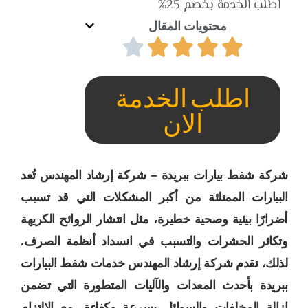
اطلب الخدمة بخصم 25%
محتويات المقال
اطلب الخدمة
الان
شركة شفط بيارات ببريدة – شركة إرشاد المهندس تُعد
البيارات الممتلئة من أكبر المشكلات التي قد تسبب
أضرارًا بيئية وصحية خطيرة، مثل انتشار الروائح الكريهة
وتكاثر الحشرات والتسبب في انسداد أنظمة الصرف.
لذلك، تقدم شركة إرشاد المهندس خدمات شفط البيارات
ببريدة بأحدث المعدات والآليات المتطورة التي تضمن
إزالة المخلفات والسوائل بسرعة وكفاءة، مع الالتزام