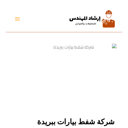
تخطي
إلى
المحتوى
شركة شفط بيارات ببريدة