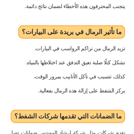
يتجنب المحترفون هذه الأخطاء لضمان نتائج دائمة.
ما تأثير الرمال في بريدة على البيارات؟
تزيد الرمال من تراكم الرواسب في البيارات.
تشكل كتلًا صلبة تعيق التدفق عند اختلاطها بالمياه.
كذلك، تتسبب في تآكل الأنابيب بمرور الوقت.
يركز الشفط على إزالة هذه الرمال بفعالية.
ما الضمانات التي تقدمها شركات الشفط؟
تقدم شركات مثل شركة إرشاد المهندس ضمانات تصل