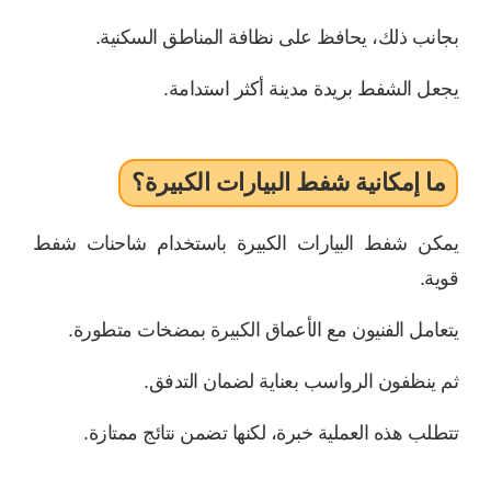
بجانب ذلك، يحافظ على نظافة المناطق السكنية.
يجعل الشفط بريدة مدينة أكثر استدامة.
ما إمكانية شفط البيارات الكبيرة؟
يمكن شفط البيارات الكبيرة باستخدام شاحنات شفط
قوية.
يتعامل الفنيون مع الأعماق الكبيرة بمضخات متطورة.
ثم ينظفون الرواسب بعناية لضمان التدفق.
تتطلب هذه العملية خبرة، لكنها تضمن نتائج ممتازة.