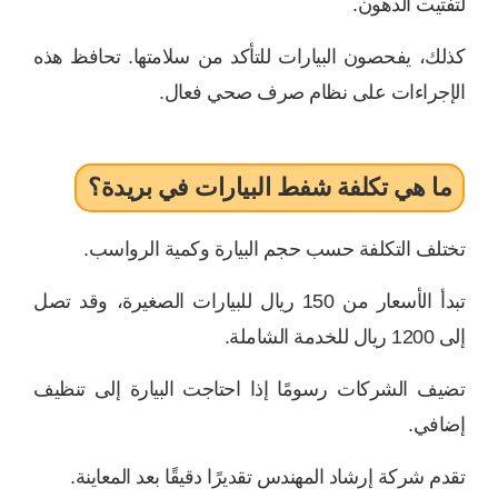
لتفتيت الدهون.
كذلك، يفحصون البيارات للتأكد من سلامتها. تحافظ هذه
الإجراءات على نظام صرف صحي فعال.
ما هي تكلفة شفط البيارات في بريدة؟
تختلف التكلفة حسب حجم البيارة وكمية الرواسب.
تبدأ الأسعار من 150 ريال للبيارات الصغيرة، وقد تصل
إلى 1200 ريال للخدمة الشاملة.
تضيف الشركات رسومًا إذا احتاجت البيارة إلى تنظيف
إضافي.
تقدم شركة إرشاد المهندس تقديرًا دقيقًا بعد المعاينة.