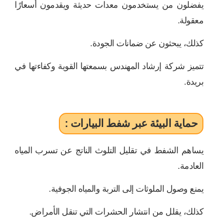
يفضلون من يستخدمون معدات حديثة ويقدمون أسعارًا
معقولة.
كذلك، يبحثون عن ضمانات الجودة.
تتميز شركة إرشاد المهندس بسمعتها القوية وكفاءتها في
بريدة.
حماية البيئة عبر شفط البيارات :
يساهم الشفط في تقليل التلوث الناتج عن تسرب المياه
العادمة.
يمنع وصول الملوثات إلى التربة والمياه الجوفية.
كذلك، يقلل من انتشار الحشرات التي تنقل الأمراض.