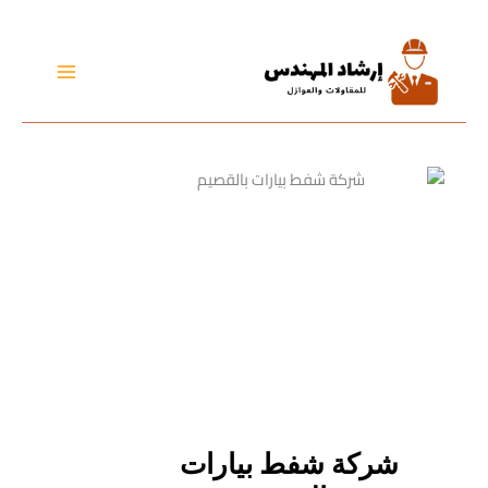
تخطي
إلى
المحتوى
شركة شفط بيارات