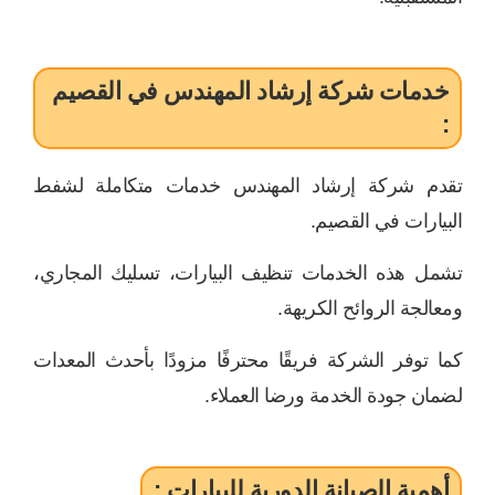
خدمات شركة إرشاد المهندس في القصيم
:
تقدم شركة إرشاد المهندس خدمات متكاملة لشفط
البيارات في القصيم.
تشمل هذه الخدمات تنظيف البيارات، تسليك المجاري،
ومعالجة الروائح الكريهة.
كما توفر الشركة فريقًا محترفًا مزودًا بأحدث المعدات
لضمان جودة الخدمة ورضا العملاء.
أهمية الصيانة الدورية للبيارات :