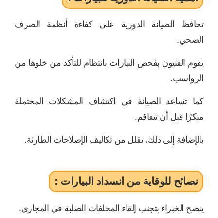
تحافظ الصيانة الدورية على كفاءة أنظمة الصرف
الصحي.
يقوم الفنيون بفحص البيارات بانتظام للتأكد من خلوها من
الرواسب.
كما تساعد الصيانة في اكتشاف المشكلات المحتملة
مبكرًا قبل أن تتفاقم.
بالإضافة إلى ذلك، تقلل من تكاليف الإصلاحات الطارئة.
نصائح للوقاية من انسداد البيارات :
ينصح الخبراء بتجنب إلقاء المخلفات الصلبة في المجاري.