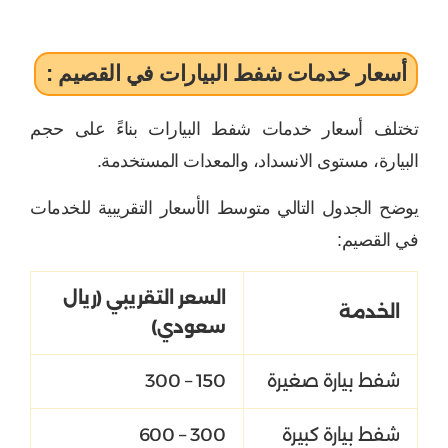
أسعار خدمات شفط البيارات في القصيم :
تختلف أسعار خدمات شفط البيارات بناءً على حجم
البيارة، مستوى الانسداد، والمعدات المستخدمة.
يوضح الجدول التالي متوسط الأسعار التقريبية للخدمات
في القصيم:
السعر التقريبي (ريال
الخدمة
سعودي)
شفط بيارة صغيرة
150 – 300
شفط بيارة كبيرة
300 – 600