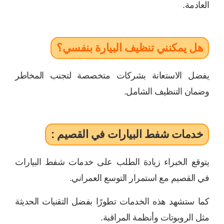
العادمة.
هل يمكنني تنظيف البيارة بنفسي؟
يفضل الاستعانة بشركات متخصصة لتجنب المخاطر
وضمان التنظيف الشامل.
خدمات شفط البيارات في القصيم :
يتوقع الخبراء زيادة الطلب على خدمات شفط البيارات
في القصيم مع استمرار التوسع العمراني.
كما ستشهد هذه الخدمات تطورًا بفضل التقنيات الحديثة
مثل الروبوتات وأنظمة المراقبة.