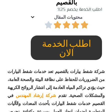
بالقصيم
اطلب الخدمة بخصم 25%
محتويات المقال
اطلب الخدمة
الان
شركة شفط بيارات بالقصيم تعد خدمات شفط البيارات
من الضروريات للحفاظ على نظافة البيئة والصحة العامة،
حيث يؤدي تراكم المياه العادمة إلى انتشار الروائح الكريهة
والمشكلات الصحية. تقدم
شركة إرشاد المهندس
في
القصيم خدمات شفط البيارات بأحدث المعدات والآليات
المتطورة لضمان إنجاز العمل بسرعة وكفاءة. نحرص