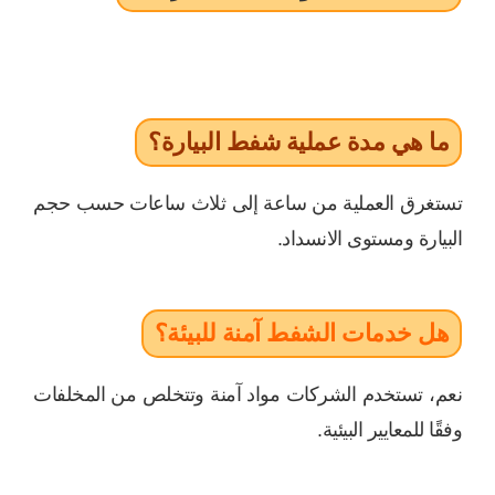
ما هي مدة عملية شفط البيارة؟
تستغرق العملية من ساعة إلى ثلاث ساعات حسب حجم
البيارة ومستوى الانسداد.
هل خدمات الشفط آمنة للبيئة؟
نعم، تستخدم الشركات مواد آمنة وتتخلص من المخلفات
وفقًا للمعايير البيئية.