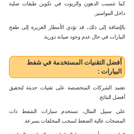
كما تتسبب الدهون والزيوت في تكوين طبقات صلبة
داخل المواسير.
بالإضافة إلى ذلك، قد تؤدي الأمطار الغزيرة إلى طفح
البيارات في حال عدم وجود صيانة دورية.
أفضل التقنيات المستخدمة في شفط
البيارات :
تعتمد الشركات المتخصصة على تقنيات حديثة لتحقيق
أفضل النتائج.
على سبيل المثال، تستخدم سيارات الشفط ذات
المضخات عالية الضغط لسحب المخلفات بسرعة.