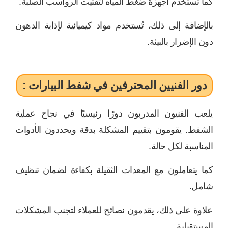
كما تستخدم أجهزة ضغط المياه لتفتيت الرواسب الصلبة.
بالإضافة إلى ذلك، تُستخدم مواد كيميائية لإذابة الدهون
دون الإضرار بالبيئة.
دور الفنيين المحترفين في شفط البيارات :
يلعب الفنيون المدربون دورًا رئيسيًا في نجاح عملية
الشفط. يقومون بتقييم المشكلة بدقة ويحددون الأدوات
المناسبة لكل حالة.
كما يتعاملون مع المعدات الثقيلة بكفاءة لضمان تنظيف
شامل.
علاوة على ذلك، يقدمون نصائح للعملاء لتجنب المشكلات
المستقبلية.