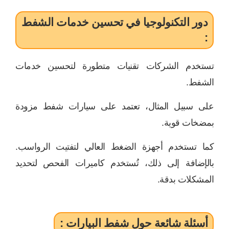
دور التكنولوجيا في تحسين خدمات الشفط
:
تستخدم الشركات تقنيات متطورة لتحسين خدمات
الشفط.
على سبيل المثال، تعتمد على سيارات شفط مزودة
بمضخات قوية.
كما تستخدم أجهزة الضغط العالي لتفتيت الرواسب.
بالإضافة إلى ذلك، تُستخدم كاميرات الفحص لتحديد
المشكلات بدقة.
أسئلة شائعة حول شفط البيارات :