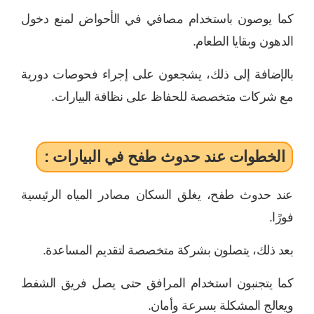
كما يوصون باستخدام مصافي في الأحواض لمنع دخول
الدهون وبقايا الطعام.
بالإضافة إلى ذلك، يشجعون على إجراء فحوصات دورية
مع شركات متخصصة للحفاظ على نظافة البيارات.
الخطوات عند حدوث طفح في البيارات :
عند حدوث طفح، يغلق السكان مصادر المياه الرئيسية
فورًا.
بعد ذلك، يتصلون بشركة متخصصة لتقديم المساعدة.
كما يتجنبون استخدام المرافق حتى يصل فريق الشفط
ويعالج المشكلة بسرعة وأمان.