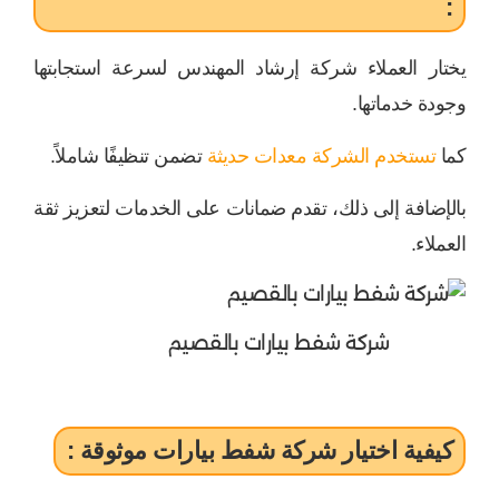
:
يختار العملاء شركة إرشاد المهندس لسرعة استجابتها
وجودة خدماتها.
كما
تستخدم الشركة معدات حديثة
تضمن تنظيفًا شاملاً.
بالإضافة إلى ذلك، تقدم ضمانات على الخدمات لتعزيز ثقة
العملاء.
شركة شفط بيارات بالقصيم
كيفية اختيار شركة شفط بيارات موثوقة :