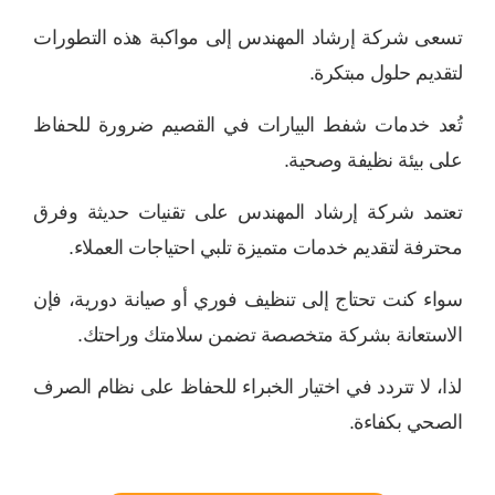
تسعى شركة إرشاد المهندس إلى مواكبة هذه التطورات
لتقديم حلول مبتكرة.
تُعد خدمات شفط البيارات في القصيم ضرورة للحفاظ
على بيئة نظيفة وصحية.
تعتمد شركة إرشاد المهندس على تقنيات حديثة وفرق
محترفة لتقديم خدمات متميزة تلبي احتياجات العملاء.
سواء كنت تحتاج إلى تنظيف فوري أو صيانة دورية، فإن
الاستعانة بشركة متخصصة تضمن سلامتك وراحتك.
لذا، لا تتردد في اختيار الخبراء للحفاظ على نظام الصرف
الصحي بكفاءة.