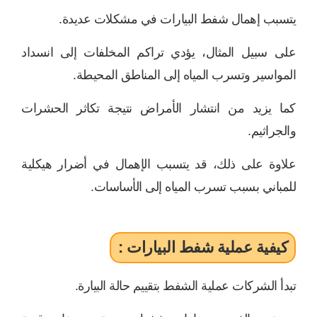
يتسبب إهمال شفط البيارات في مشكلات عديدة.
على سبيل المثال، يؤدي تراكم المخلفات إلى انسداد
المواسير وتسرب المياه إلى المناطق المحيطة.
كما يزيد من انتشار الأمراض نتيجة تكاثر الحشرات
والجراثيم.
علاوة على ذلك، قد يتسبب الإهمال في أضرار هيكلية
للمباني بسبب تسرب المياه إلى الأساسات.
كيفية عملية شفط البيارات :
تبدأ الشركات عملية الشفط بتقييم حالة البيارة.