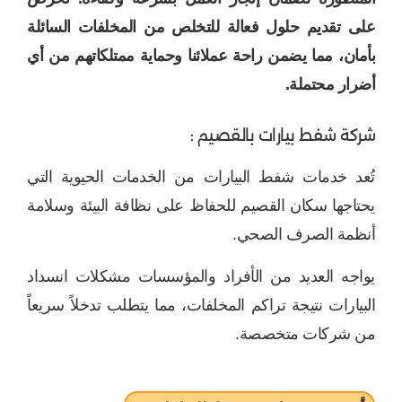
على تقديم حلول فعالة للتخلص من المخلفات السائلة
بأمان، مما يضمن راحة عملائنا وحماية ممتلكاتهم من أي
أضرار محتملة.
شركة شفط بيارات بالقصيم :
تُعد خدمات شفط البيارات من الخدمات الحيوية التي
يحتاجها سكان القصيم للحفاظ على نظافة البيئة وسلامة
أنظمة الصرف الصحي.
يواجه العديد من الأفراد والمؤسسات مشكلات انسداد
البيارات نتيجة تراكم المخلفات، مما يتطلب تدخلاً سريعاً
من شركات متخصصة.