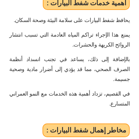
أهمية خدمات شفط البيارات :
يحافظ شفط البيارات على سلامة البيئة وصحة السكان.
يمنع هذا الإجراء تراكم المياه العادمة التي تسبب انتشار
الروائح الكريهة والحشرات.
بالإضافة إلى ذلك، يساعد في تجنب انسداد أنظمة
الصرف الصحي، مما قد يؤدي إلى أضرار مادية وصحية
جسيمة.
في القصيم، تزداد أهمية هذه الخدمات مع النمو العمراني
المتسارع.
مخاطر إهمال شفط البيارات :