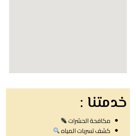
خدمتنا :
مكافحة الحشرات
كشف تسربات المياه