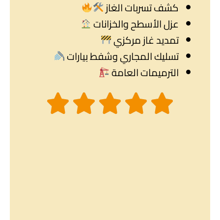
كشف تسربات الغاز
عزل الأسطح والخزانات
تمديد غاز مركزي
تسليك المجاري وشفط بيارات
الترميمات العامة