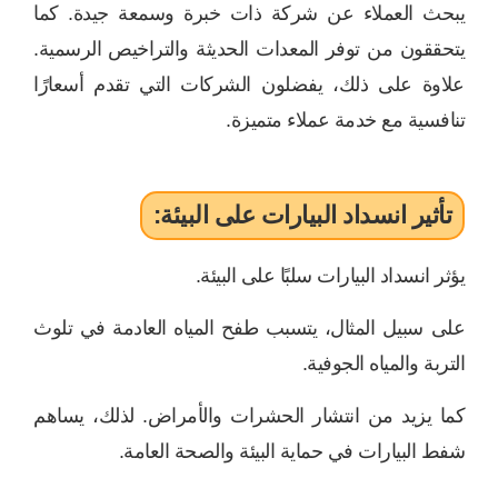
يبحث العملاء عن شركة ذات خبرة وسمعة جيدة. كما
يتحققون من توفر المعدات الحديثة والتراخيص الرسمية.
علاوة على ذلك، يفضلون الشركات التي تقدم أسعارًا
تنافسية مع خدمة عملاء متميزة.
تأثير انسداد البيارات على البيئة:
يؤثر انسداد البيارات سلبًا على البيئة.
على سبيل المثال، يتسبب طفح المياه العادمة في تلوث
التربة والمياه الجوفية.
كما يزيد من انتشار الحشرات والأمراض. لذلك، يساهم
شفط البيارات في حماية البيئة والصحة العامة.