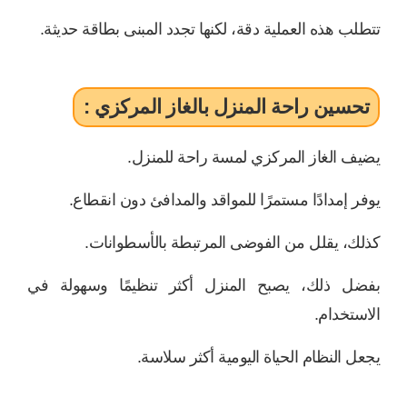
تتطلب هذه العملية دقة، لكنها تجدد المبنى بطاقة حديثة.
تحسين راحة المنزل بالغاز المركزي :
يضيف الغاز المركزي لمسة راحة للمنزل.
يوفر إمدادًا مستمرًا للمواقد والمدافئ دون انقطاع.
كذلك، يقلل من الفوضى المرتبطة بالأسطوانات.
بفضل ذلك، يصبح المنزل أكثر تنظيمًا وسهولة في
الاستخدام.
يجعل النظام الحياة اليومية أكثر سلاسة.