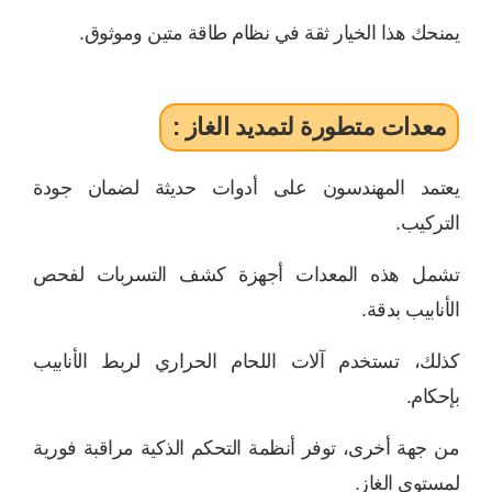
يمنحك هذا الخيار ثقة في نظام طاقة متين وموثوق.
معدات متطورة لتمديد الغاز :
يعتمد المهندسون على أدوات حديثة لضمان جودة
التركيب.
تشمل هذه المعدات أجهزة كشف التسربات لفحص
الأنابيب بدقة.
كذلك، تستخدم آلات اللحام الحراري لربط الأنابيب
بإحكام.
من جهة أخرى، توفر أنظمة التحكم الذكية مراقبة فورية
لمستوى الغاز.