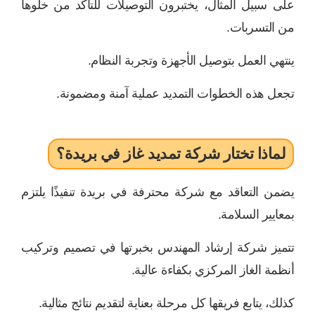
على سبيل المثال، يختبرون التوصيلات للتأكد من خلوها
من التسربات.
ينتهي العمل بتوصيل الأجهزة وتجربة النظام.
تجعل هذه الخطوات التمديد عملية آمنة ومضمونة.
لماذا تختار شركة تمديد غاز في بريدة؟
يضمن التعاقد مع شركة محترفة في بريدة تنفيذًا يلتزم
بمعايير السلامة.
تتميز شركة إرشاد المهندس بخبرتها في تصميم وتركيب
أنظمة الغاز المركزي بكفاءة عالية.
كذلك، يتابع فريقها كل مرحلة بعناية لتقديم نتائج مثالية.