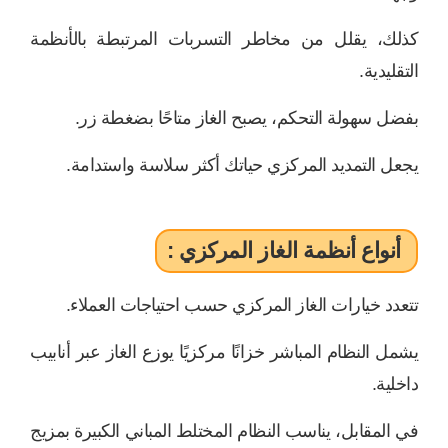
كذلك، يقلل من مخاطر التسربات المرتبطة بالأنظمة
التقليدية.
بفضل سهولة التحكم، يصبح الغاز متاحًا بضغطة زر.
يجعل التمديد المركزي حياتك أكثر سلاسة واستدامة.
أنواع أنظمة الغاز المركزي :
تتعدد خيارات الغاز المركزي حسب احتياجات العملاء.
يشمل النظام المباشر خزانًا مركزيًا يوزع الغاز عبر أنابيب
داخلية.
في المقابل، يناسب النظام المختلط المباني الكبيرة بمزيج