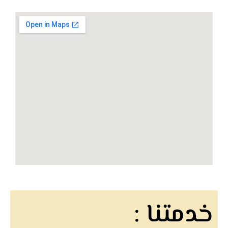
خدمتنا :