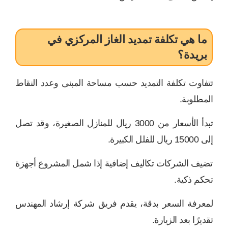
ما هي تكلفة تمديد الغاز المركزي في
بريدة؟
تتفاوت تكلفة التمديد حسب مساحة المبنى وعدد النقاط
المطلوبة.
تبدأ الأسعار من 3000 ريال للمنازل الصغيرة، وقد تصل
إلى 15000 ريال للفلل الكبيرة.
تضيف الشركات تكاليف إضافية إذا شمل المشروع أجهزة
تحكم ذكية.
لمعرفة السعر بدقة، يقدم فريق شركة إرشاد المهندس
تقديرًا بعد الزيارة.