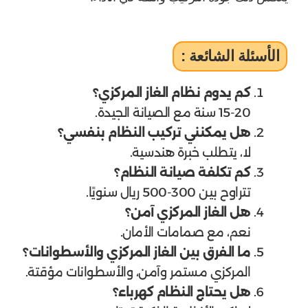
الأسئلة الشائعة :
كم يدوم نظام الغاز المركزي؟
15-20 سنة مع الصيانة الجيدة.
هل يمكنني تركيب النظام بنفسي؟
لا، يتطلب خبرة هندسية.
كم تكلفة صيانة النظام؟
تتراوح بين 300-500 ريال سنويًا.
هل الغاز المركزي آمن؟
نعم، مع صمامات الأمان.
ما الفرق بين الغاز المركزي والأسطوانات؟
المركزي مستمر وآمن، والأسطوانات مؤقتة.
هل يحتاج النظام كهرباء؟