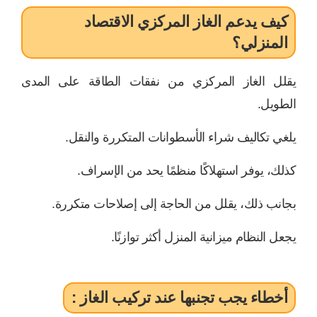
كيف يدعم الغاز المركزي الاقتصاد
المنزلي؟
يقلل الغاز المركزي من نفقات الطاقة على المدى
الطويل.
يلغي تكاليف شراء الأسطوانات المتكررة والنقل.
كذلك، يوفر استهلاكًا منظمًا يحد من الإسراف.
بجانب ذلك، يقلل من الحاجة إلى إصلاحات متكررة.
يجعل النظام ميزانية المنزل أكثر توازنًا.
أخطاء يجب تجنبها عند تركيب الغاز :