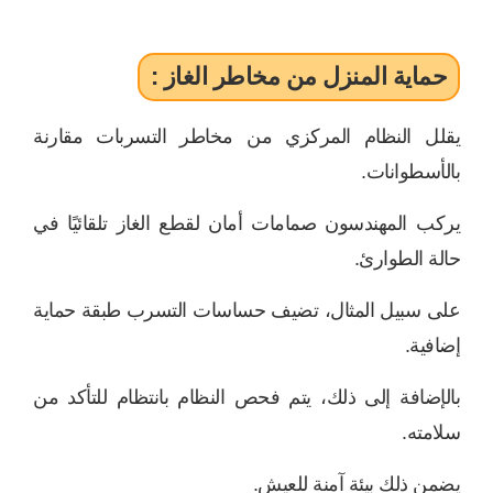
حماية المنزل من مخاطر الغاز :
يقلل النظام المركزي من مخاطر التسربات مقارنة
بالأسطوانات.
يركب المهندسون صمامات أمان لقطع الغاز تلقائيًا في
حالة الطوارئ.
على سبيل المثال، تضيف حساسات التسرب طبقة حماية
إضافية.
بالإضافة إلى ذلك، يتم فحص النظام بانتظام للتأكد من
سلامته.
يضمن ذلك بيئة آمنة للعيش.