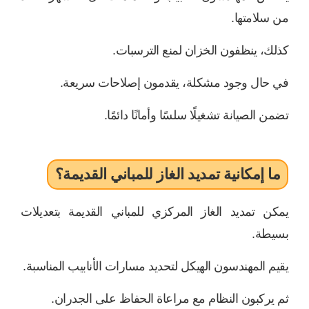
من سلامتها.
كذلك، ينظفون الخزان لمنع الترسبات.
في حال وجود مشكلة، يقدمون إصلاحات سريعة.
تضمن الصيانة تشغيلًا سلسًا وأمانًا دائمًا.
ما إمكانية تمديد الغاز للمباني القديمة؟
يمكن تمديد الغاز المركزي للمباني القديمة بتعديلات
بسيطة.
يقيم المهندسون الهيكل لتحديد مسارات الأنابيب المناسبة.
ثم يركبون النظام مع مراعاة الحفاظ على الجدران.