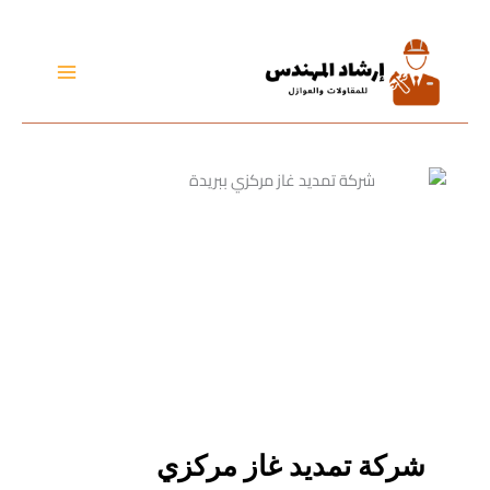
تخطي
إلى
المحتوى
شركة تمديد غاز مركزي