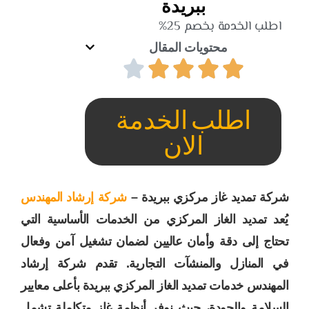
ببريدة
اطلب الخدمة بخصم 25%
محتويات المقال
اطلب الخدمة
الان
شركة تمديد غاز مركزي ببريدة –
شركة إرشاد المهندس
يُعد تمديد الغاز المركزي من الخدمات الأساسية التي
تحتاج إلى دقة وأمان عاليين لضمان تشغيل آمن وفعال
في المنازل والمنشآت التجارية. تقدم شركة إرشاد
المهندس خدمات تمديد الغاز المركزي ببريدة بأعلى معايير
السلامة والجودة، حيث نوفر أنظمة غاز متكاملة تشمل