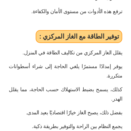
ترفع هذه الأدوات من مستوى الأمان والكفاءة.
توفير الطاقة مع الغاز المركزي :
يقلل الغاز المركزي من تكاليف الطاقة في المنزل.
يوفر إمدادًا مستمرًا يلغي الحاجة إلى شراء أسطوانات
متكررة.
كذلك، يسمح بضبط الاستهلاك حسب الحاجة، مما يقلل
الهدر.
بفضل ذلك، يصبح الغاز خيارًا اقتصاديًا بعيد المدى.
يجمع النظام بين الراحة والتوفير بطريقة ذكية.