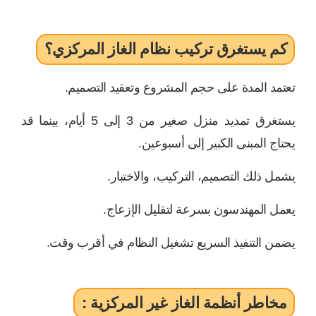
كم يستغرق تركيب نظام الغاز المركزي؟
تعتمد المدة على حجم المشروع وتعقيد التصميم.
يستغرق تمديد منزل صغير من 3 إلى 5 أيام، بينما قد
يحتاج المبنى الكبير إلى أسبوعين.
يشمل ذلك التصميم، التركيب، والاختبار.
يعمل المهندسون بسرعة لتقليل الإزعاج.
يضمن التنفيذ السريع تشغيل النظام في أقرب وقت.
مخاطر أنظمة الغاز غير المركزية :