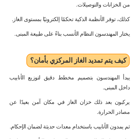
من الخزانات والتوصيلات.
كذلك، توفر الأنظمة الذكية تحكمًا إلكترونيًا بمستوى الغاز.
يختار المهندسون النظام الأنسب بناءً على طبيعة المبنى.
كيف يتم تمديد الغاز المركزي بأمان؟
يبدأ المهندسون بتصميم مخطط دقيق لتوزيع الأنابيب
داخل المبنى.
يركبون بعد ذلك خزان الغاز في مكان آمن بعيدًا عن
مصادر الحرارة.
ثم يمدون الأنابيب باستخدام معدات حديثة لضمان الإحكام.