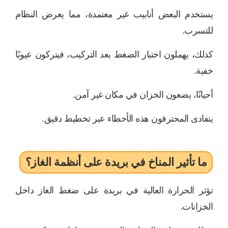
يستخدم البعض أنابيب غير معتمدة، مما يعرض النظام
للتسرب.
كذلك، يهملون اختبار الضغط بعد التركيب، فيتركون عيوبًا
خفية.
أحيانًا، يضعون الخزان في مكان غير آمن.
يتفادى المحترفون هذه الأخطاء عبر تخطيط دقيق.
ما تأثير المناخ في بريدة على أنظمة الغاز؟
تؤثر الحرارة العالية في بريدة على ضغط الغاز داخل
الخزانات.