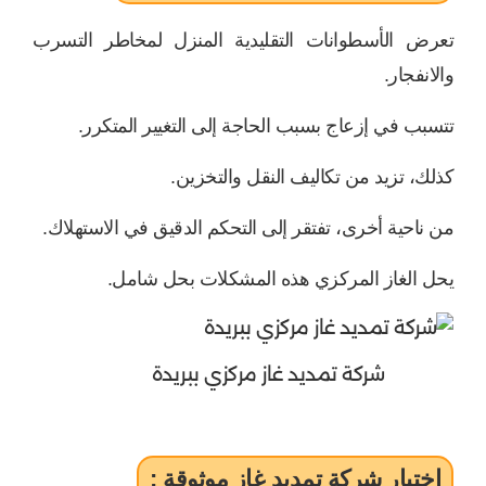
تعرض الأسطوانات التقليدية المنزل لمخاطر التسرب
والانفجار.
تتسبب في إزعاج بسبب الحاجة إلى التغيير المتكرر.
كذلك، تزيد من تكاليف النقل والتخزين.
من ناحية أخرى، تفتقر إلى التحكم الدقيق في الاستهلاك.
يحل الغاز المركزي هذه المشكلات بحل شامل.
شركة تمديد غاز مركزي ببريدة
اختيار شركة تمديد غاز موثوقة :