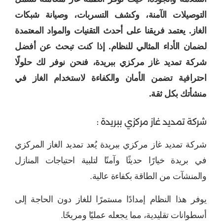
التوصيلات الآمنة، وكشف التسربات، وصيانة شبكات
الغاز. يعتمد فريقنا على أحدث التقنيات والمواد المعتمدة
لضمان الأداء المثالي للنظام. إذا كنت تبحث عن أفضل
شركة تمديد غاز مركزي ببريدة، فنحن نوفر لك حلولًا
احترافية تضمن الأمان والكفاءة لاستخدام الغاز في
منشأتك بكل ثقة.
شركة تمديد غاز مركزي ببريدة :
شركة تمديد غاز مركزي ببريدة يُعد تمديد الغاز المركزي
في بريدة خيارًا حديثًا وآمنًا لتلبية احتياجات المنازل
والمنشآت من الطاقة بكفاءة عالية.
يوفر هذا النظام إمدادًا مستمرًا للغاز دون الحاجة إلى
أسطوانات تقليدية، مما يجعله عمليًا ومريحًا.