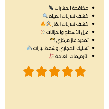
مكافحة الحشرات
كشف تسربات المياه
كشف تسربات الغاز
عزل الأسطح والخزانات
تمديد غاز مركزي
تسليك المجاري وشفط بيارات
الترميمات العامة